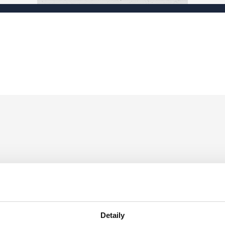
Detaily