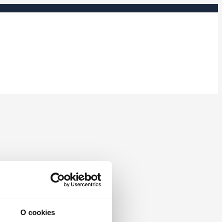
O cookies